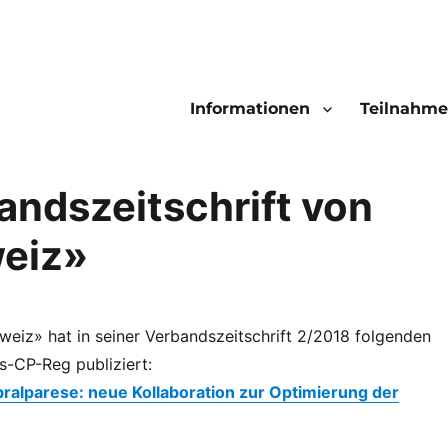
Informationen
Teilnahme
bandszeitschrift von
weiz»
weiz» hat in seiner Verbandszeitschrift 2/2018 folgenden
s-CP-Reg publiziert:
ralparese: neue Kollaboration zur Optimierung der